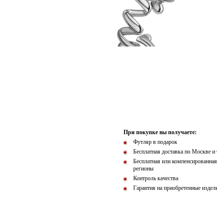
При покупке вы получаете:
Футляр в подарок
Бесплатная доставка по Москве и
Бесплатная или компенсированная
регионы
Контроль качества
Гарантия на приобретенные издел