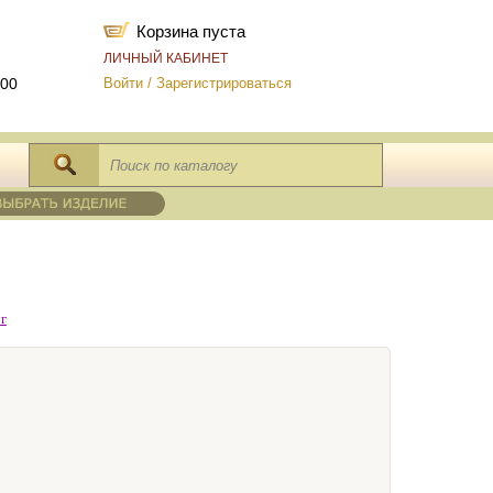
Корзина пуста
ЛИЧНЫЙ КАБИНЕТ
-00
Войти
/
Зарегистрироваться
г