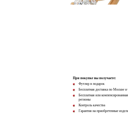
При покупке вы получаете:
Футляр в подарок
Бесплатная доставка по Москве и
Бесплатная или компенсированная
регионы
Контроль качества
Гарантия на приобретенные издел