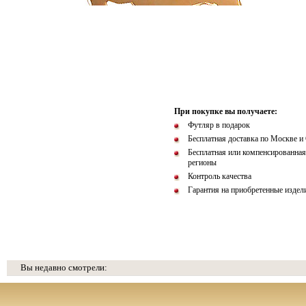
При покупке вы получаете:
Футляр в подарок
Бесплатная доставка по Москве и
Бесплатная или компенсированная
регионы
Контроль качества
Гарантия на приобретенные издел
Вы недавно смотрели: