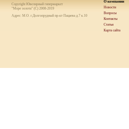
О компании
Copyright Ювелирный гипермаркет
Новости
"Море золота" (C) 2008-2019
Вопросы
Адрес: М.О. г.Долгопрудный пр-кт Пацаева д.7 к.10
Контакты
Статьи
Карта сайта