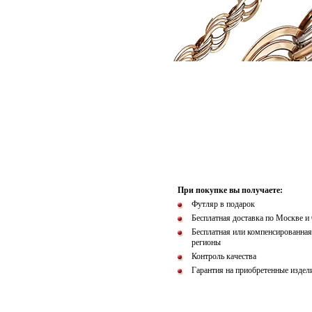
При покупке вы получаете:
Футляр в подарок
Бесплатная доставка по Москве и
Бесплатная или компенсированная
регионы
Контроль качества
Гарантия на приобретенные издел