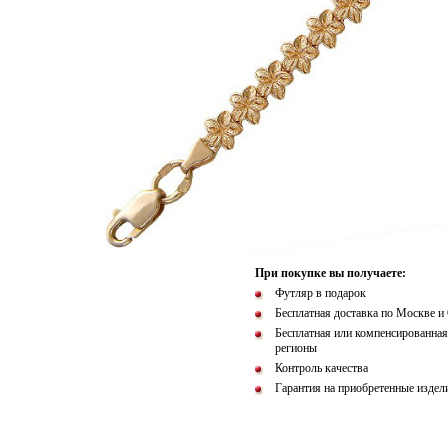
При покупке вы получаете:
Футляр в подарок
Бесплатная доставка по Москве и
Бесплатная или компенсированная
регионы
Контроль качества
Гарантия на приобретенные издел