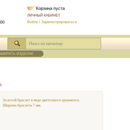
Корзина пуста
ЛИЧНЫЙ КАБИНЕТ
-00
Войти
/
Зарегистрироваться
г
Золотой браслет в виде цветочного арнамента.
Ширина браслета 7 мм.