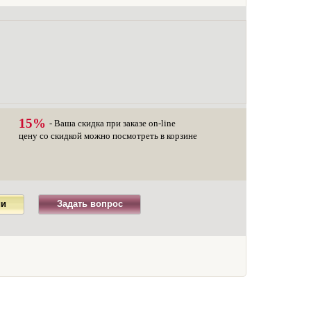
15%
- Ваша скидка при заказе on-line
цену со скидкой можно посмотреть в корзине
ии
Задать вопрос