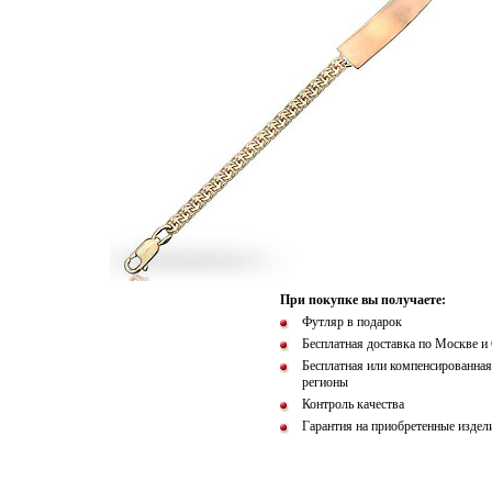
При покупке вы получаете:
Футляр в подарок
Бесплатная доставка по Москве и
Бесплатная или компенсированная
регионы
Контроль качества
Гарантия на приобретенные издел